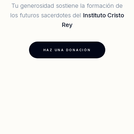
Tu generosidad sostiene la formación de
los futuros sacerdotes del
Instituto Cristo
Rey
HAZ UNA DONACIÓN