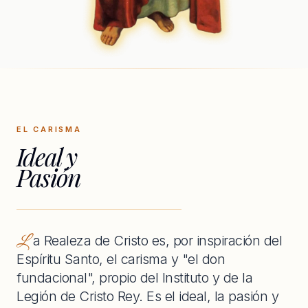
EL CARISMA
Ideal y
Pasión
La Realeza de Cristo es, por inspiración del
Espíritu Santo, el carisma y "el don
fundacional", propio del Instituto y de la
Legión de Cristo Rey. Es el ideal, la pasión y