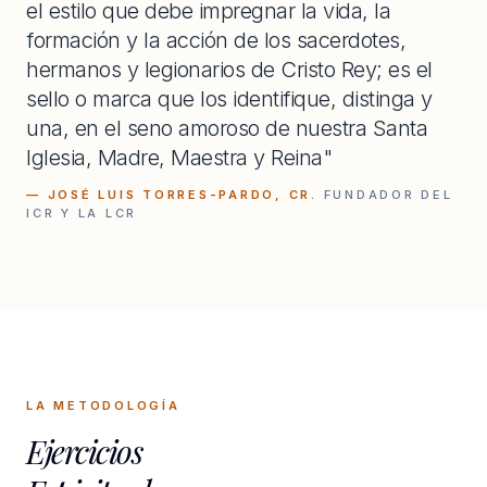
el estilo que debe impregnar la vida, la
formación y la acción de los sacerdotes,
hermanos y legionarios de Cristo Rey; es el
sello o marca que los identifique, distinga y
una, en el seno amoroso de nuestra Santa
Iglesia, Madre, Maestra y Reina"
— JOSÉ LUIS TORRES-PARDO, CR.
FUNDADOR DEL
ICR Y LA LCR
LA METODOLOGÍA
Ejercicios