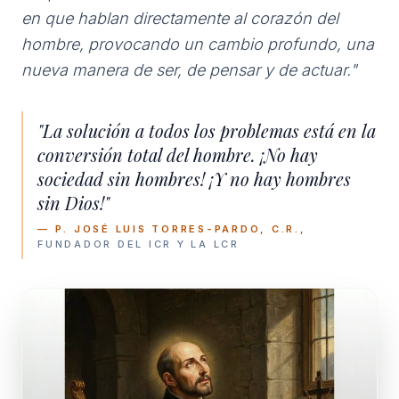
en que hablan directamente al corazón del
hombre, provocando un cambio profundo, una
nueva manera de ser, de pensar y de actuar."
"La solución a todos los problemas está en la
conversión total del hombre. ¡No hay
sociedad sin hombres! ¡Y no hay hombres
sin Dios!"
— P. JOSÉ LUIS TORRES-PARDO, C.R.,
FUNDADOR DEL ICR Y LA LCR