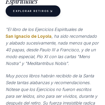
Espirituales
EXPLORAR RETIROS
"El libro de los Ejercicios Espirituales de
San Ignacio de Loyola
, ha sido recomendado
y alabado sucesivamente, nada menos que por
40 papas, desde Paulo III a Francisco, y de un
modo especial, Pío XI con las cartas "Mens
Nostra" y "Meditantribus Nobis".
Muy pocos libros habrán recibido de la Santa
Sede tantas alabanzas y recomendaciones.
Nótese que los Ejercicios no fueron escritos
para ser leídos, sino para ser vividos, durante y
después del retiro. Su fuerza irresistible radica