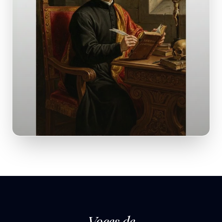
Voces de