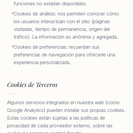
funciones no estarían disponibles.
Cookies de análisis: nos permiten conocer cómo
los usuarios interactúan con el sitio (páginas
visitadas, tiempo de permanencia, origen del
tráfico). La información es anónima y agregada.
Cookies de preferencias: recuerdan sus
preferencias de navegación para ofrecerle una
experiencia personalizada.
Cookies de Terceros
Algunos servicios integrados en nuestra web (como
Google Analytics) pueden instalar sus propias cookies.
Estas cookies están sujetas a las políticas de
privacidad de cada proveedor externo, sobre las