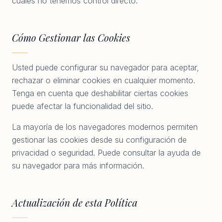
cuales no tenemos control directo.
Cómo Gestionar las Cookies
Usted puede configurar su navegador para aceptar,
rechazar o eliminar cookies en cualquier momento.
Tenga en cuenta que deshabilitar ciertas cookies
puede afectar la funcionalidad del sitio.
La mayoría de los navegadores modernos permiten
gestionar las cookies desde su configuración de
privacidad o seguridad. Puede consultar la ayuda de
su navegador para más información.
Actualización de esta Política