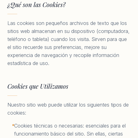
¿Qué son las Cookies?
Las cookies son pequeños archivos de texto que los
sitios web almacenan en su dispositivo (computadora,
teléfono o tableta) cuando los visita. Sirven para que
el sitio recuerde sus preferencias, mejore su
experiencia de navegación y recopile información
estadística de uso.
Cookies que Utilizamos
Nuestro sitio web puede utilizar los siguientes tipos de
cookies:
Cookies técnicas o necesarias: esenciales para el
funcionamiento básico del sitio. Sin ellas, ciertas