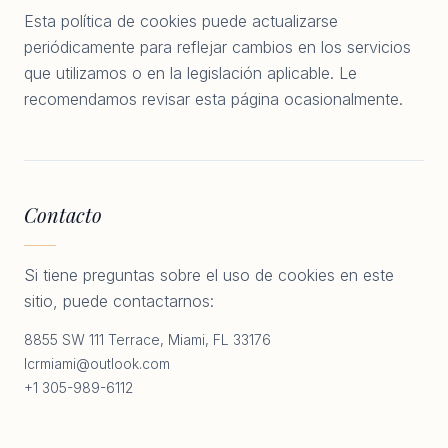
Esta política de cookies puede actualizarse
periódicamente para reflejar cambios en los servicios
que utilizamos o en la legislación aplicable. Le
recomendamos revisar esta página ocasionalmente.
Contacto
Si tiene preguntas sobre el uso de cookies en este
sitio, puede contactarnos:
8855 SW 111 Terrace, Miami, FL 33176
lcrmiami@outlook.com
+1 305-989-6112