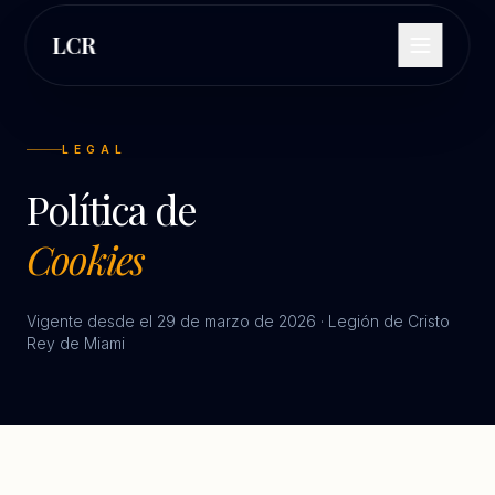
LCR
LEGAL
Política de
Cookies
Vigente desde el 29 de marzo de 2026 · Legión de Cristo
Rey de Miami